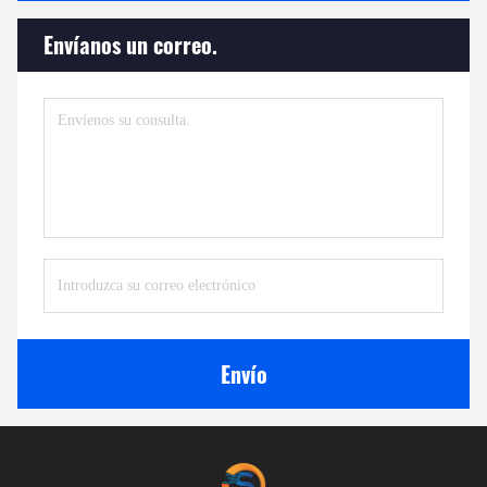
Envíanos un correo.
Envío