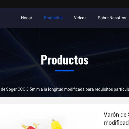
Hogar
Productos
Videos
Sobre Nosotros
Productos
 de Soger CCC 3.5m m a la longitud modificada para requisitos particul
Varón de 
modificad