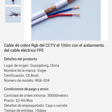
Cable de cobre Rg6 del CCTV el 100m con el aislamiento
del cable eléctrico FPE
Detalles del producto
Lugar de origen: Guangdong, China
Nombre de la marca: Soger
Certificación: CE,Rosh
Número de modelo: RG6-S04
Condiciones de pago y envío
Cantidad de orden mínima: 30000meters
Precio: $3-65/Box
Detalles de empaquetado: Caja o carrete
Tiempo de entrega: 10days