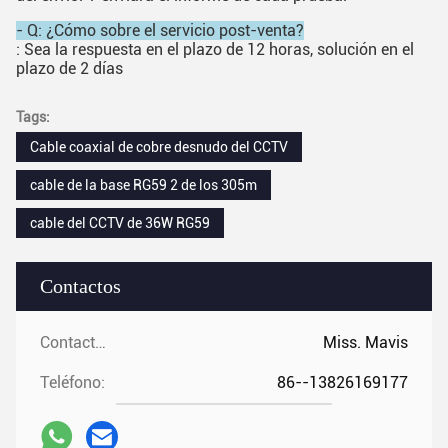
- Q: ¿Cómo sobre el servicio post-venta?
: Sea la respuesta en el plazo de 12 horas, solución en el
plazo de 2 días
Tags:
Cable coaxial de cobre desnudo del CCTV
cable de la base RG59 2 de los 305m
cable del CCTV de 36W RG59
Contactos
Contactos:
Miss. Mavis
Teléfono:
86--13826169177