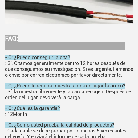
FAQ:
- Q: ¿Puedo conseguir la cita?
: Sí. Citamos generalmente dentro 12 horas después de
que conseguimos su investigación. Si es urgente, llámenos
o envíe por correo electrónico por favor directamente.
- Q: ¿Puede tener una muestra antes de lugar la orden?
: Sí, la muestra libremente y la carga recogen. Después de
orden del lugar, devolverá la carga
- Q: ¿Cuál es la garantía?
: 12Month
- Q: ¿Cómo usted prueba la calidad de productos?
: Cada cable se debe probar por lo menos 5 veces antes
del envío. Y enviará el informe de cada prueba.