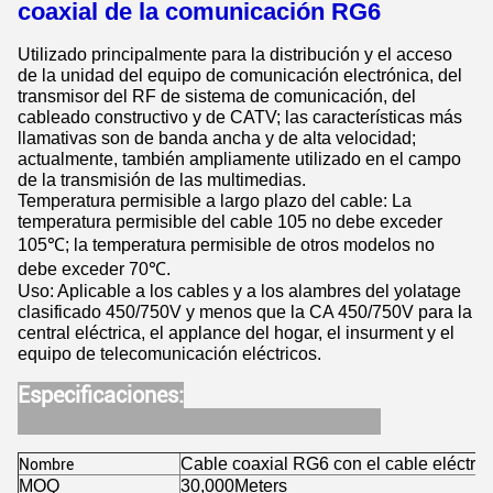
coaxial de la comunicación RG6
Utilizado principalmente para la distribución y el acceso
de la unidad del equipo de comunicación electrónica, del
transmisor del RF de sistema de comunicación, del
cableado constructivo y de CATV; las características más
llamativas son de banda ancha y de alta velocidad;
actualmente, también ampliamente utilizado en el campo
de la transmisión de las multimedias.
Temperatura permisible a largo plazo del cable: La
temperatura permisible del cable 105 no debe exceder
105℃; la temperatura permisible de otros modelos no
debe exceder 70℃.
Uso: Aplicable a los cables y a los alambres del yolatage
clasificado 450/750V y menos que la CA 450/750V para la
central eléctrica, el applance del hogar, el insurment y el
equipo de telecomunicación eléctricos.
Especificaciones:
Cable coaxial RG6 con el cable eléctric
Nombre
MOQ
30,000Meters