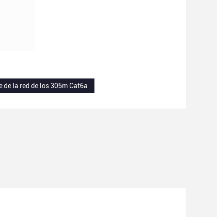
e de la red de los 305m Cat6a