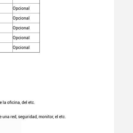
Opcional
Opcional
Opcional
Opcional
Opcional
 la oficina, del etc.
 una red, seguridad, monitor, el etc.