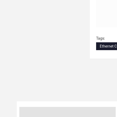
Tags:
Ethernet 